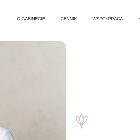
O GABINECIE
CENNIK
WSPÓŁPRACA