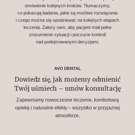
omówienie kolejnych kroków. Tłumaczymy,
co pokazują badania, jakie są możliwe rozwiązania
i czego można się spodziewać na kolejnych etapach
leczenia. Zależy nam, aby pacjent miał pełne
zrozumienie sytuacji i poczucie kontroli
nad podejmowanymi decyzjami.
AVO DENTAL
Dowiedz się, jak możemy odmienić
Twój uśmiech – umów konsultację
Zapewniamy nowoczesne leczenie, komfortową
opiekę i naturalne efekty – wszystko w przyjaznej
atmosferze.