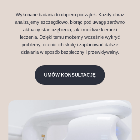
Wykonane badania to dopiero początek. Każdy obraz
analizujemy szczegółowo, biorąc pod uwagę zarówno
aktualny stan uzębienia, jak i możliwe kierunki
leczenia. Dzięki temu możemy wcześnie wykryć
problemy, ocenić ich skalę i zaplanować dalsze
działania w sposób bezpieczny i przewidywalny.
UMÓW KONSULTACJĘ