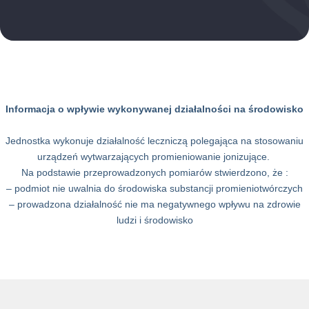
Informacja o wpływie wykonywanej działalności na środowisko
Jednostka wykonuje działalność leczniczą polegająca na stosowaniu
urządzeń wytwarzających promieniowanie jonizujące.
Na podstawie przeprowadzonych pomiarów stwierdzono, że :
– podmiot nie uwalnia do środowiska substancji promieniotwórczych
– prowadzona działalność nie ma negatywnego wpływu na zdrowie
ludzi i środowisko