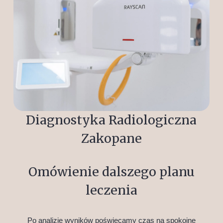
Diagnostyka Radiologiczna
Zakopane
Omówienie dalszego planu
leczenia
Po analizie wyników poświęcamy czas na spokojne