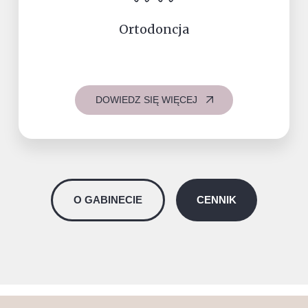
Ortodoncja
DOWIEDZ SIĘ WIĘCEJ
O GABINECIE
CENNIK