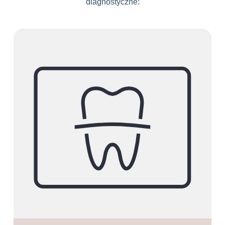
diagnostyczne: