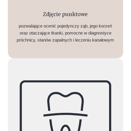
Zdjęcie punktowe
pozwalające ocenić pojedynczy ząb, jego korzeń
oraz otaczające tkanki, pomocne w diagnostyce
próchnicy, stanów zapalnych i leczeniu kanałowym