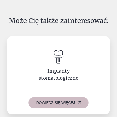
Może Cię także zainteresować:
Implanty
stomatologiczne
DOWIEDZ SIĘ WIĘCEJ