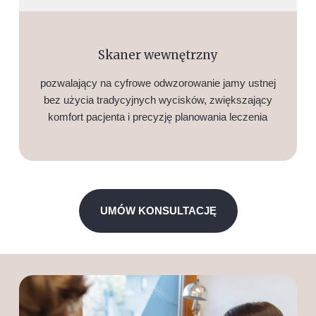
Skaner wewnętrzny
pozwalający na cyfrowe odwzorowanie jamy ustnej
bez użycia tradycyjnych wycisków, zwiększający
komfort pacjenta i precyzję planowania leczenia
UMÓW KONSULTACJĘ