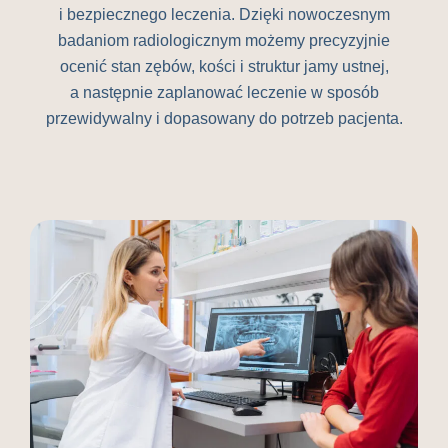
i bezpiecznego leczenia. Dzięki nowoczesnym
badaniom radiologicznym możemy precyzyjnie
ocenić stan zębów, kości i struktur jamy ustnej,
a następnie zaplanować leczenie w sposób
przewidywalny i dopasowany do potrzeb pacjenta.