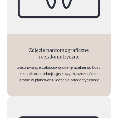
Zdjęcie pantomograficzne
i cefalometryczne
umożliwiające całościową ocenę uzębienia, kości
szczęk oraz relacji zgryzowych, szczególnie
istotne w planowaniu leczenia ortodontycznego