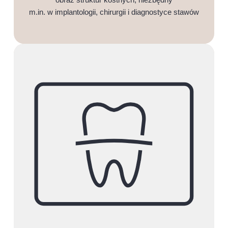
m.in. w implantologii, chirurgii i diagnostyce stawów