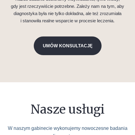
gdy jest rzeczywiście potrzebne. Zależy nam na tym, aby
diagnostyka była nie tylko dokładna, ale też zrozumiała
i stanowiła realne wsparcie w procesie leczenia.
UMÓW KONSULTACJĘ
Nasze usługi
W naszym gabinecie wykonujemy nowoczesne badania