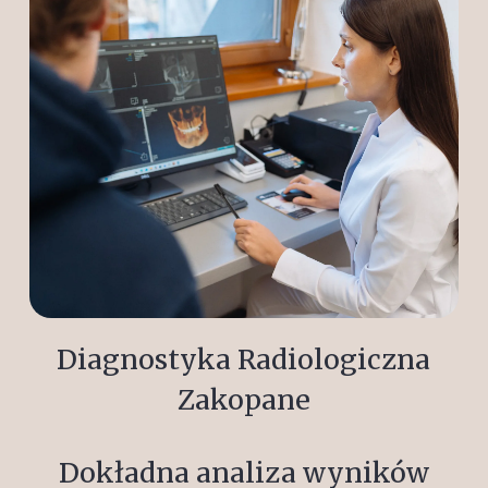
Diagnostyka Radiologiczna
Zakopane
Dokładna analiza wyników