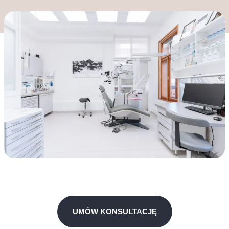
UMÓW KONSULTACJĘ