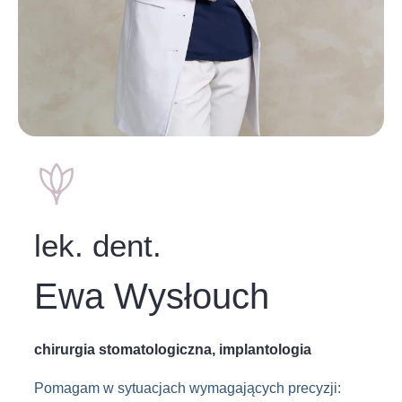
lek. dent.
Ewa Wysłouch
chirurgia stomatologiczna, implantologia
Pomagam w sytuacjach wymagających precyzji: