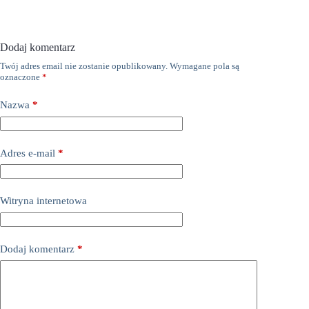
Dodaj komentarz
Twój adres email nie zostanie opublikowany.
Wymagane pola są
oznaczone
*
Nazwa
*
Adres e-mail
*
Witryna internetowa
Dodaj komentarz
*